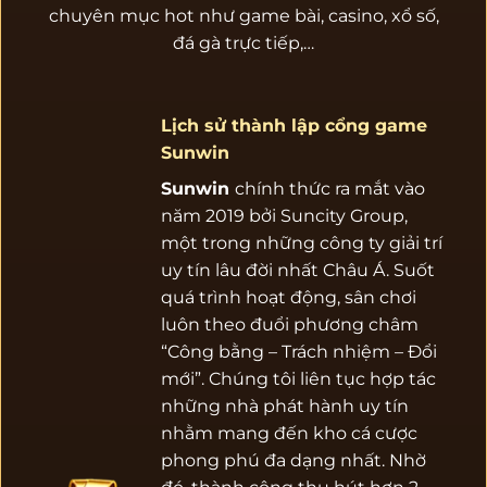
chuyên mục hot như game bài, casino, xổ số,
đá gà trực tiếp,…
Lịch sử thành lập cổng game
Sunwin
Sunwin
chính thức ra mắt vào
năm 2019 bởi Suncity Group,
một trong những công ty giải trí
uy tín lâu đời nhất Châu Á. Suốt
quá trình hoạt động, sân chơi
luôn theo đuổi phương châm
“Công bằng – Trách nhiệm – Đổi
mới”. Chúng tôi liên tục hợp tác
những nhà phát hành uy tín
nhằm mang đến kho cá cược
phong phú đa dạng nhất. Nhờ