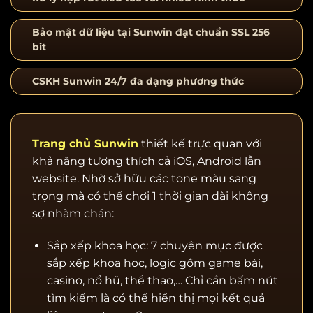
Bảo mật dữ liệu tại Sunwin đạt chuẩn SSL 256
bit
CSKH Sunwin 24/7 đa dạng phương thức
Trang chủ Sunwin
thiết kế trực quan với
khả năng tương thích cả iOS, Android lẫn
website. Nhờ sở hữu các tone màu sang
trọng mà có thể chơi 1 thời gian dài không
sợ nhàm chán:
Sắp xếp khoa học: 7 chuyên mục được
sắp xếp khoa hoc, logic gồm game bài,
casino, nổ hũ, thể thao,… Chỉ cần bấm nút
tìm kiếm là có thể hiển thị mọi kết quả