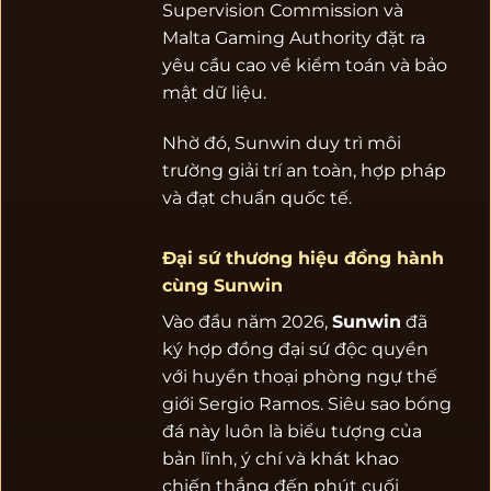
Supervision Commission và
Malta Gaming Authority đặt ra
yêu cầu cao về kiểm toán và bảo
mật dữ liệu.
Nhờ đó, Sunwin duy trì môi
trường giải trí an toàn, hợp pháp
và đạt chuẩn quốc tế.
Đại sứ thương hiệu đồng hành
cùng Sunwin
Vào đầu năm 2026,
Sunwin
đã
ký hợp đồng đại sứ độc quyền
với huyền thoại phòng ngự thế
giới Sergio Ramos. Siêu sao bóng
đá này luôn là biểu tượng của
bản lĩnh, ý chí và khát khao
chiến thắng đến phút cuối