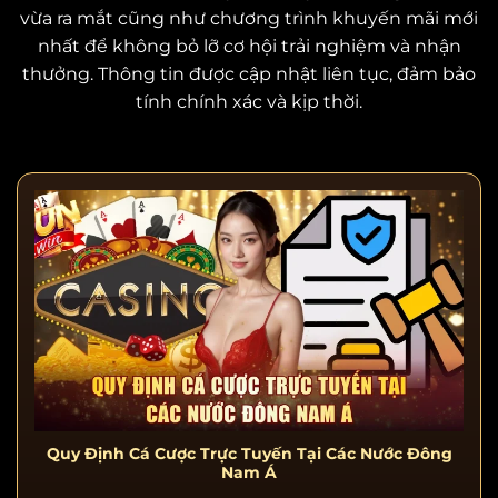
theo mỗi game mà còn có thể tận
vừa ra mắt cũng như chương trình khuyến mãi mới
dụng nhiều tính năng như mua
nhất để không bỏ lỡ cơ hội trải nghiệm và nhận
spin, free spin, hệ số nhân,… nhằm
thưởng. Thông tin được cập nhật liên tục, đảm bảo
tăng lợi nhuận đáng kể.
tính chính xác và kịp thời.
Cược xổ số lô đề cực hot
Mỗi ngày, Sunwin đều mang đến
hàng chục phiên xổ số lô đề online
với tỷ lệ thưởng hấp dẫn đến
1:9999. Chỉ cần truy cập chuyên
mục là sẽ biết được những phiên
quay số hấp dẫn nào sắp sửa diễn
ra
Xổ số lô đề 3 miền: Quay số 3
miền Bắc – Trung – Nam với
Quy Định Cá Cược Trực Tuyến Tại Các Nước Đông
nhiều loại hình cược như bao lô,
Nam Á
xiên, 3 càng, 4 càng,… Tùy theo