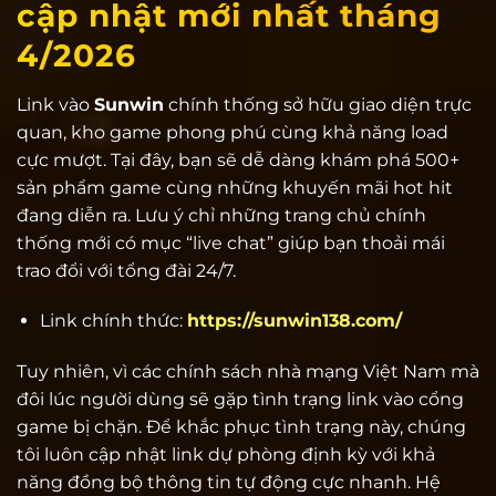
cập nhật mới nhất tháng
4/2026
Link vào
Sunwin
chính thống sở hữu giao diện trực
quan, kho game phong phú cùng khả năng load
cực mượt. Tại đây, bạn sẽ dễ dàng khám phá 500+
sản phẩm game cùng những khuyến mãi hot hit
đang diễn ra. Lưu ý chỉ những trang chủ chính
thống mới có mục “live chat” giúp bạn thoải mái
trao đổi với tổng đài 24/7.
Link chính thức:
https://sunwin138.com/
Tuy nhiên, vì các chính sách nhà mạng Việt Nam mà
đôi lúc người dùng sẽ gặp tình trạng link vào cổng
game bị chặn. Để khắc phục tình trạng này, chúng
tôi luôn cập nhật link dự phòng định kỳ với khả
năng đồng bộ thông tin tự động cực nhanh. Hệ