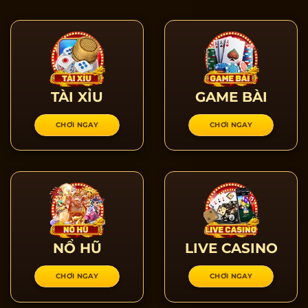
TÀI XỈU
GAME BÀI
CHƠI NGAY
CHƠI NGAY
NỔ HŨ
LIVE CASINO
CHƠI NGAY
CHƠI NGAY