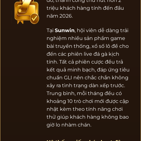
đó, thành công thu hút hơn 2
triệu khách hàng tính đến đầu
năm 2026.
Tại
Sunwin
, hội viên dễ dàng trải
nghiệm nhiều sản phẩm game
bài truyền thống, xổ số lô đề cho
đến các phiên live đá gà kịch
tính. Tất cả phiên cược đều trả
kết quả minh bạch, đáp ứng tiêu
chuẩn GLI nên chắc chắn không
xảy ra tình trạng dàn xếp trước.
Trung bình, mỗi tháng đều có
khoảng 10 trò chơi mới được cập
nhật kèm theo tính năng chơi
thử giúp khách hàng không bao
giờ lo nhàm chán.