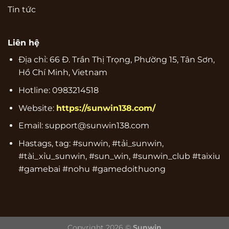
Tin tức
Liên hệ
Địa chỉ:
66 Đ. Trần Thị Trọng, Phường 15, Tân Sơn,
Hồ Chí Minh, Vietnam
Hotline:
0983214518
Website:
https://sunwin138.com/
Email:
support@sunwin138.com
Hastags, tag: #sunwin, #tải_sunwin,
#tài_xỉu_sunwin, #sun_win, #sunwin_club #taixiu
#gamebai #nohu #gamedoithuong
Copyright 2026 ©
Sunwin