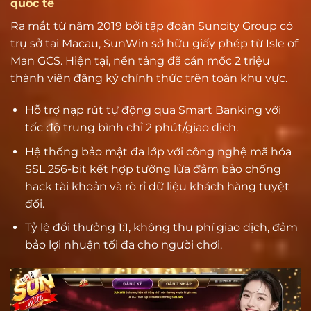
quốc tế
Ra mắt từ năm 2019 bởi tập đoàn Suncity Group có
trụ sở tại Macau, SunWin sở hữu giấy phép từ Isle of
Man GCS. Hiện tại, nền tảng đã cán mốc 2 triệu
thành viên đăng ký chính thức trên toàn khu vực.
Hỗ trợ nạp rút tự động qua Smart Banking với
tốc độ trung bình chỉ 2 phút/giao dịch.
Hệ thống bảo mật đa lớp với công nghệ mã hóa
SSL 256-bit kết hợp tường lửa đảm bảo chống
hack tài khoản và rò rỉ dữ liệu khách hàng tuyệt
đối.
Tỷ lệ đổi thưởng 1:1, không thu phí giao dịch, đảm
bảo lợi nhuận tối đa cho người chơi.