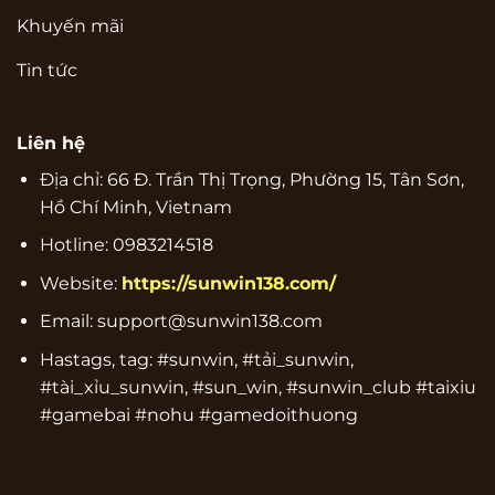
Khuyến mãi
Tin tức
Liên hệ
Địa chỉ:
66 Đ. Trần Thị Trọng, Phường 15, Tân Sơn,
Hồ Chí Minh, Vietnam
Hotline:
0983214518
Website:
https://sunwin138.com/
Email:
support@sunwin138.com
Hastags, tag: #sunwin, #tải_sunwin,
#tài_xỉu_sunwin, #sun_win, #sunwin_club #taixiu
#gamebai #nohu #gamedoithuong