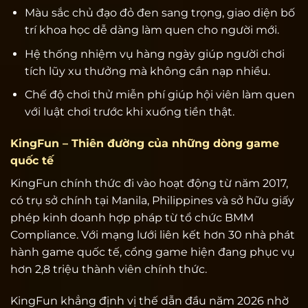
Màu sắc chủ đạo đỏ đen sang trọng, giao diện bố
trí khoa học dễ dàng làm quen cho người mới.
Hệ thống nhiệm vụ hàng ngày giúp người chơi
tích lũy xu thưởng mà không cần nạp nhiều.
Chế độ chơi thử miễn phí giúp hội viên làm quen
với luật chơi trước khi xuống tiền thật.
KingFun – Thiên đường của những dòng game
quốc tế
KingFun chính thức đi vào hoạt động từ năm 2017,
có trụ sở chính tại Manila, Philippines và sở hữu giấy
phép kinh doanh hợp pháp từ tổ chức BMM
Compliance. Với mạng lưới liên kết hơn 30 nhà phát
hành game quốc tế, cổng game hiện đang phục vụ
hơn 2,8 triệu thành viên chính thức.
KingFun khẳng định vị thế dẫn đầu năm 2026 nhờ