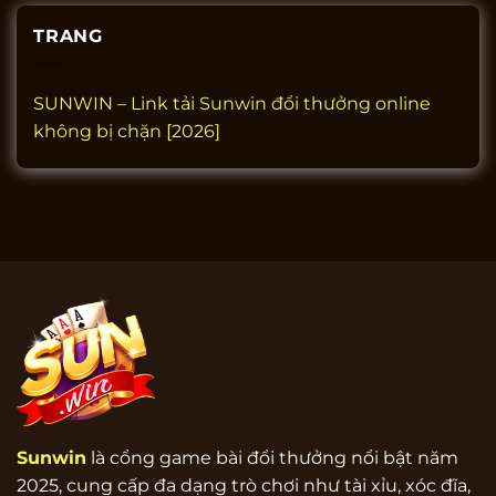
TRANG
SUNWIN – Link tải Sunwin đổi thưởng online
không bị chặn [2026]
Sunwin
là cổng game bài đổi thưởng nổi bật năm
2025, cung cấp đa dạng trò chơi như tài xỉu, xóc đĩa,