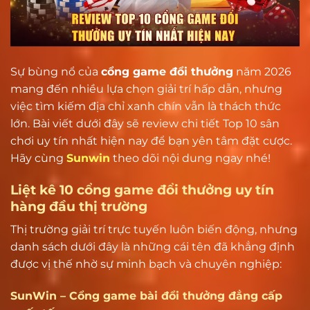
Sự bùng nổ của
cổng game đổi thưởng
năm 2026
mang đến nhiều lựa chọn giải trí hấp dẫn, nhưng
việc tìm kiếm địa chỉ xanh chín vẫn là thách thức
lớn. Bài viết dưới đây sẽ review chi tiết Top 10 sân
chơi uy tín nhất hiện nay để bạn yên tâm đặt cược.
Hãy cùng
Sunwin
theo dõi nội dung ngay nhé!
Liệt kê 10 cổng game đổi thưởng uy tín
hàng đầu thị trường
Thị trường giải trí trực tuyến luôn biến động, nhưng
danh sách dưới đây là những cái tên đã khẳng định
được vị thế nhờ sự minh bạch và chuyên nghiệp:
SunWin – Cổng game bài đổi thưởng đẳng cấp