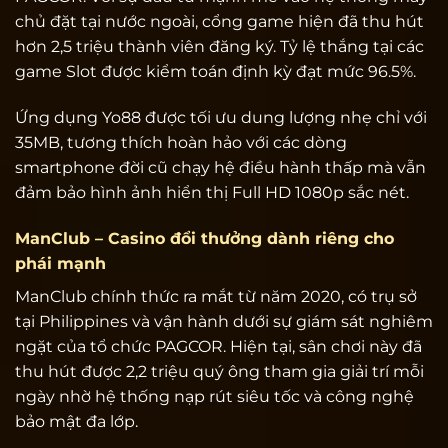
chủ đặt tại nước ngoài, cổng game hiện đã thu hút
hơn 2,5 triệu thành viên đăng ký. Tỷ lệ thắng tại các
game Slot được kiểm toán định kỳ đạt mức 96.5%.
Ứng dụng Yo88 được tối ưu dung lượng nhẹ chỉ với
35MB, tương thích hoàn hảo với các dòng
smartphone đời cũ chạy hệ điều hành thấp mà vẫn
đảm bảo hình ảnh hiển thị Full HD 1080p sắc nét.
ManClub – Casino đổi thưởng dành riêng cho
phái mạnh
ManClub chính thức ra mắt từ năm 2020, có trụ sở
tại Philippines và vận hành dưới sự giám sát nghiêm
ngặt của tổ chức PAGCOR. Hiện tại, sân chơi này đã
thu hút được 2,2 triệu quý ông tham gia giải trí mỗi
ngày nhờ hệ thống nạp rút siêu tốc và công nghệ
bảo mật đa lớp.