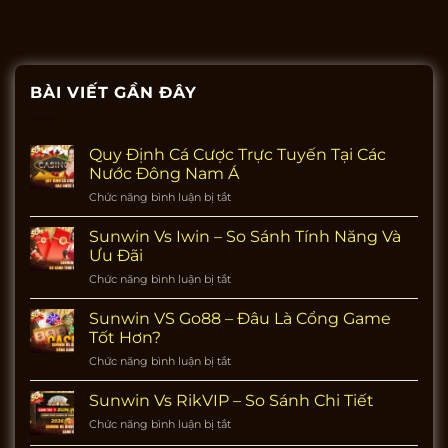
BÀI VIẾT GẦN ĐÂY
Quy Định Cá Cược Trực Tuyến Tại Các
Nước Đông Nam Á
Chức năng bình luận bị tắt
ở
Quy
Định
Sunwin Vs Iwin – So Sánh Tính Năng Và
Cá
Ưu Đãi
Cược
Chức năng bình luận bị tắt
ở
Trực
Sunwin
Tuyến
Vs
Sunwin VS Go88 – Đâu Là Cổng Game
Tại
Iwin
Các
Tốt Hơn?
–
Nước
Chức năng bình luận bị tắt
ở
So
Đông
Sunwin
Sánh
Nam
VS
Sunwin Vs RikVIP – So Sánh Chi Tiết
Tính
Á
Go88
Năng
Chức năng bình luận bị tắt
ở
–
Và
Sunwin
Đâu