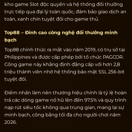
kho game Slot độc quyền và hệ thống đổi thưởng
trực tiếp qua đại lý toàn quốc, đảm bảo giao dịch an
toàn, xanh chín tuyệt đối cho game thủ.
Top88 – Đỉnh cao công nghệ đổi thưởng minh
bạch
Top88 chính thức ra mắt vào năm 2019, có trụ sở tại
Philippines và được cấp phép bởi tổ chức PAGCOR.
Cổng game này khẳng định đẳng cấp với hơn 2,8
triệu thành viên nhờ hệ thống bảo mật SSL 256-bit
tuyệt đối.
Điểm nhấn làm nên thương hiệu chính là tỷ lệ hoàn
trả các dòng game nổ hũ lên đến 97.5% và quy trình
nạp rút siêu tốc không qua trung gian, mang lại sự
minh bạch, công bằng tối đa cho người chơi năm
2026.