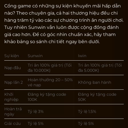
Cổng game có những sự kiện khuyến mãi hấp dẫn
nào? Theo chuyên gia, cả hai thương hiệu đều chi
hàng trăm tỷ vào các sự chương trình ân người chơi.
Tuy nhiên Sunwin vẫn luôn được cộng đồng đánh
giá cao hơn. Để có góc nhìn chuẩn xác, hãy tham
khảo bảng so sánh chi tiết ngay bên dưới.
Sự kiện
Sunwin
Iwin
Tri ân 100% giá trị (Tối
Tri ân 100% giá trị (Tối
Nạp đầu
đa 10.000K)
đa 5.000K)
Hoàn thưởng 20 – 50%
Nạp lần 2
Không ban hành
vé nạp
Khởi
Đăng ký tặng code
Đăng ký tặng code
nghiệp
100K
50K
Hoàn trả
Tỷ lệ 3%
Tỷ lệ 1.5%
ngày
Giải cứu
Tỷ lệ 5%
Tỷ lệ 5%