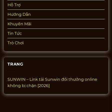
Nhất
Hỗ Trợ
Hiện
Nay
Hướng Dẫn
Khuyến Mãi
Tin Tức
Trò Chơi
TRANG
SUNWIN – Link tải Sunwin đổi thưởng online
không bị chặn [2026]