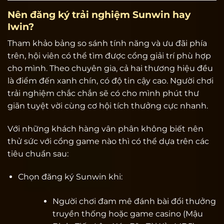
Nên đăng ký trải nghiệm Sunwin hay
Iwin?
Tham khảo bảng so sánh tính năng và ưu đãi phía
trên, hội viên có thể tìm được cổng giải trí phù hợp
cho mình. Theo chuyên gia, cả hai thương hiệu đều
là điểm đến xanh chín, có độ tin cậy cao. Người chơi
trải nghiệm chắc chắn sẽ có cho mình phút thư
giãn tuyệt vời cùng cơ hội tích thưởng cực nhanh.
Với những khách hàng vân phân không biết nên
thử sức với cổng game nào thì có thể dựa trên các
tiêu chuẩn sau:
Chọn đăng ký Sunwin khi:
Người chơi đam mê đánh bài đổi thưởng
truyền thống hoặc game casino (Mậu