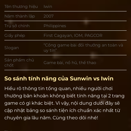
Tên thương hiệu
Iwin
Năm thành lập
2007
Trụ sở chính
Philippines
Giấy phép
First Cagayan, IOM, PAGCOR
“Cổng game bài đổi thưởng an toàn và
Slogan
uy tín”
Sản phẩm chủ
Game bài, nổ hũ, thể thao
chốt
So sánh tính năng của Sunwin vs Iwin
Hiểu rõ thông tin tổng quan, nhiều người chơi
thường băn khoăn không biết tính năng tại 2 trang
game có gì khác biệt. Vì vậy, nội dung dưới đây sẽ
cập nhật bảng so sánh tiện ích chuẩn xác nhất từ
chuyên gia lâu năm. Cùng theo dõi nhé!