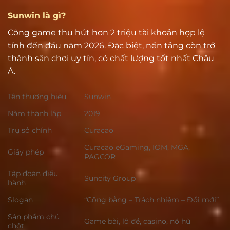
Sunwin là gì?
Cổng game thu hút hơn 2 triệu tài khoản hợp lệ
tính đến đầu năm 2026. Đặc biệt, nền tảng còn trở
thành sân chơi uy tín, có chất lượng tốt nhất Châu
Á.
Tên thương hiệu
Sunwin
Năm thành lập
2019
Trụ sở chính
Curacao
Curacao eGaming, IOM, MGA,
Giấy phép
PAGCOR
Tập đoàn điều
Suncity Group
hành
Slogan
“Công bằng – Trách nhiệm – Đổi mới”
Sản phẩm chủ
Game bài, lô đề, casino, nổ hũ
chốt