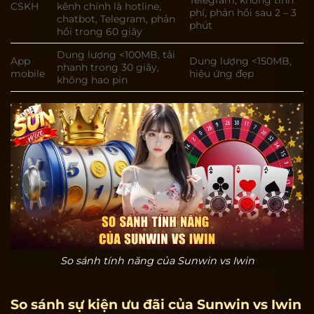
CSKH
kênh chính là hotline,
phí, phản hồi sau 2 – 3
chatbot, Telegram, phản
phút
hồi trong 60 giây
Dung lượng <100MB, tải
App
Dung lượng <150MB,
nhanh trong 30 giây,
mobile
hiệu ứng đẹp
không hao pin
So sánh tính năng của Sunwin vs Iwin
So sánh sự kiện ưu đãi của Sunwin vs Iwin