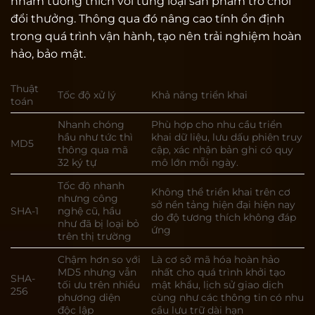
nhằm tương thích với từng loại sản phẩm trò chơi
đổi thưởng. Thông qua đó nâng cao tính ổn định
trong quá trình vận hành, tạo nên trải nghiệm hoàn
hảo, bảo mật.
Thuật
Tốc độ xử lý
Khả năng triển khai
toán
Nhanh chóng
Phù hợp cho nhu cầu triển
hầu như tức thì
khai dữ liệu, lưu dấu phiên truy
MD5
thông qua mã
cập, xác nhận bản ghi có quy
32 ký tự
mô lớn mỗi ngày.
Tốc độ nhanh
Không thể triển khai trên cơ
nhưng công
sở nền tảng hiện đại hiện nay
SHA-1
nghệ cũ, hầu
do độ tương thích không đáp
như đã bị loại bỏ
ứng
trên thị trường
Chậm hơn so với
Là cơ sở mã hóa hoàn hảo
MD5 nhưng vẫn
nhất cho quá trình khởi tạo
SHA-
tối ưu trên nhiều
mật khẩu, lịch sử giao dịch
256
phương diện
cùng như các thông tin có nhu
độc lập
cầu lưu trữ dài hạn