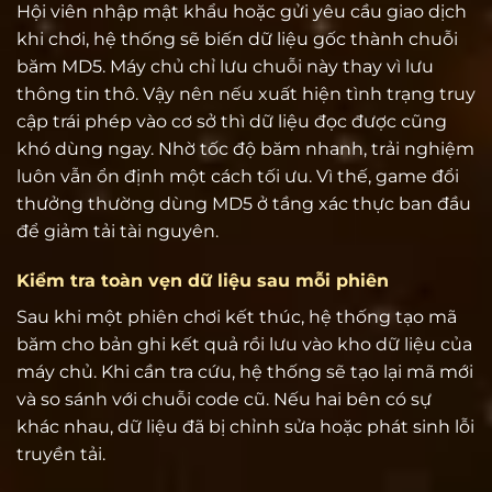
Hội viên nhập mật khẩu hoặc gửi yêu cầu giao dịch
khi chơi, hệ thống sẽ biến dữ liệu gốc thành chuỗi
băm MD5. Máy chủ chỉ lưu chuỗi này thay vì lưu
thông tin thô. Vậy nên nếu xuất hiện tình trạng truy
cập trái phép vào cơ sở thì dữ liệu đọc được cũng
khó dùng ngay. Nhờ tốc độ băm nhanh, trải nghiệm
luôn vẫn ổn định một cách tối ưu. Vì thế, game đổi
thưởng thường dùng MD5 ở tầng xác thực ban đầu
để giảm tải tài nguyên.
Kiểm tra toàn vẹn dữ liệu sau mỗi phiên
Sau khi một phiên chơi kết thúc, hệ thống tạo mã
băm cho bản ghi kết quả rồi lưu vào kho dữ liệu của
máy chủ. Khi cần tra cứu, hệ thống sẽ tạo lại mã mới
và so sánh với chuỗi code cũ. Nếu hai bên có sự
khác nhau, dữ liệu đã bị chỉnh sửa hoặc phát sinh lỗi
truyền tải.