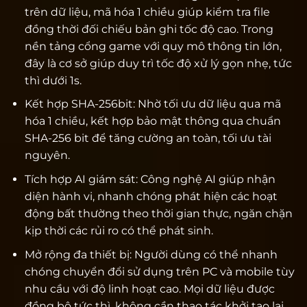
trên dữ liệu, mã hóa 1 chiều giúp kiểm tra file
đồng thời đối chiếu bản ghi tốc độ cao. Trong
nền tảng cổng game với quy mô thông tin lớn,
đây là cơ sở giúp duy trì tốc độ xử lý gọn nhẹ, tức
thì dưới 1s.
Kết hợp SHA-256bit: Nhờ tối ưu dữ liệu qua mã
hóa 1 chiều, kết hợp bảo mật thông qua chuẩn
SHA-256 bit để tăng cường an toàn, tối ưu tài
nguyên.
Tích hợp AI giám sát: Công nghệ AI giúp nhận
diện hành vi, nhanh chóng phát hiện các hoạt
động bất thường theo thời gian thực, ngăn chặn
kịp thời các rủi ro có thể phát sinh.
Mở rộng đa thiết bị: Người dùng có thể nhanh
chóng chuyển đổi sử dụng trên PC và mobile tùy
nhu cầu với độ linh hoạt cao. Mọi dữ liệu được
đồng bộ tức thì, không cần thao tác khởi tạo lại