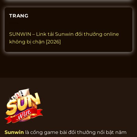
TRANG
SUNWIN – Link tải Sunwin đổi thưởng online
không bị chặn [2026]
Sunwin
là cổng game bài đổi thưởng nổi bật năm