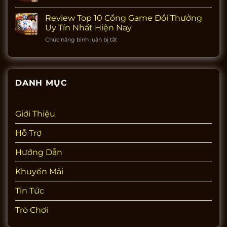
Và
Sunwin
Đâu
Ưu
Vs
Review Top 10 Cổng Game Đổi Thưởng
Là
Đãi
RikVIP
Cổng
Uy Tín Nhất Hiện Nay
–
Game
Chức năng bình luận bị tắt
ở
So
Tốt
Review
Sánh
Hơn?
Top
Chi
10
Tiết
Cổng
DANH MỤC
Game
Đổi
Thưởng
Uy
Giới Thiệu
Tín
Nhất
Hỗ Trợ
Hiện
Nay
Hướng Dẫn
Khuyến Mãi
Tin Tức
Trò Chơi