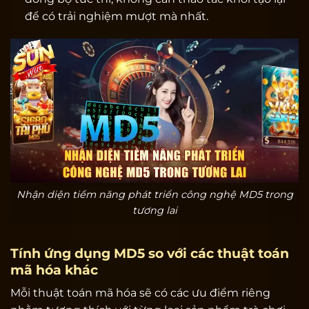
để có trải nghiệm mượt mà nhất.
Nhận diện tiềm năng phát triển công nghệ MD5 trong
tương lai
Tính ứng dụng MD5 so với các thuật toán
mã hóa khác
Mỗi thuật toán mã hóa sẽ có các ưu điểm riêng