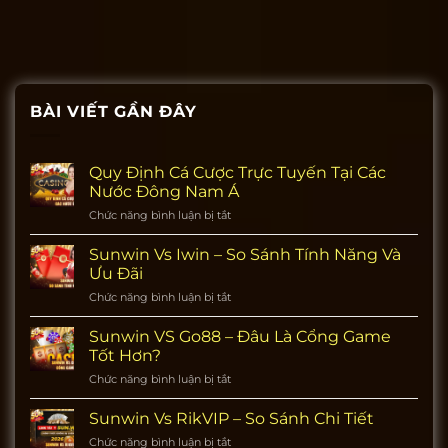
BÀI VIẾT GẦN ĐÂY
Quy Định Cá Cược Trực Tuyến Tại Các
Nước Đông Nam Á
Chức năng bình luận bị tắt
ở
Quy
Định
Sunwin Vs Iwin – So Sánh Tính Năng Và
Cá
Ưu Đãi
Cược
Chức năng bình luận bị tắt
ở
Trực
Sunwin
Tuyến
Vs
Sunwin VS Go88 – Đâu Là Cổng Game
Tại
Iwin
Các
Tốt Hơn?
–
Nước
Chức năng bình luận bị tắt
ở
So
Đông
Sunwin
Sánh
Nam
VS
Sunwin Vs RikVIP – So Sánh Chi Tiết
Tính
Á
Go88
Năng
Chức năng bình luận bị tắt
ở
–