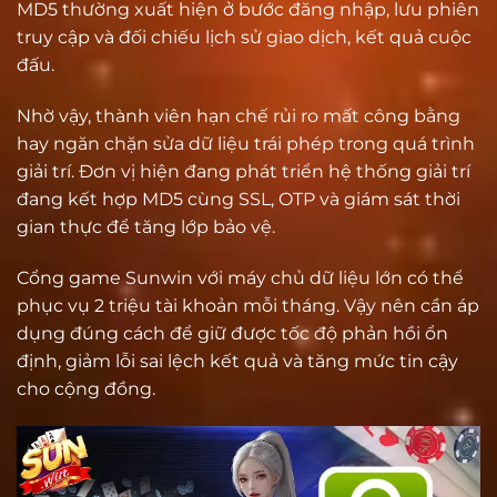
MD5 thường xuất hiện ở bước đăng nhập, lưu phiên
truy cập và đối chiếu lịch sử giao dịch, kết quả cuộc
đấu.
Nhờ vậy, thành viên hạn chế rủi ro mất công bằng
hay ngăn chặn sửa dữ liệu trái phép trong quá trình
giải trí. Đơn vị hiện đang phát triển hệ thống giải trí
đang kết hợp MD5 cùng SSL, OTP và giám sát thời
gian thực để tăng lớp bảo vệ.
Cổng game Sunwin với máy chủ dữ liệu lớn có thể
phục vụ 2 triệu tài khoản mỗi tháng. Vậy nên cần áp
dụng đúng cách để giữ được tốc độ phản hồi ổn
định, giảm lỗi sai lệch kết quả và tăng mức tin cậy
cho cộng đồng.