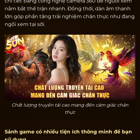
chi tiết bằng công nghệ camera 360 để người xem
nắm bắt thế trận nhanh. Đồng thời, dàn âm thanh
lớn góp phần tăng trải nghiệm chân thực như đang
ngồi xem tại sới.
Chất lượng truyền tải cao mang đến cảm giác chân
thực
Sảnh game có nhiều tiện ích thông minh để bạn
sử dụng