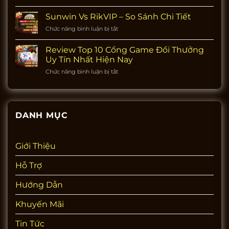
Sunwin
Sánh
Nam
VS
Sunwin Vs RikVIP – So Sánh Chi Tiết
Tính
Á
Go88
Năng
Chức năng bình luận bị tắt
ở
–
Và
Sunwin
Đâu
Ưu
Vs
Review Top 10 Cổng Game Đổi Thưởng
Là
Đãi
RikVIP
Cổng
Uy Tín Nhất Hiện Nay
–
Game
Chức năng bình luận bị tắt
ở
So
Tốt
Review
Sánh
Hơn?
Top
Chi
10
Tiết
Cổng
DANH MỤC
Game
Đổi
Thưởng
Uy
Giới Thiệu
Tín
Nhất
Hỗ Trợ
Hiện
Nay
Hướng Dẫn
Khuyến Mãi
Tin Tức