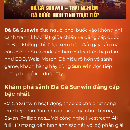
Đá Gà Sunwin
đưa người chơi bước vào không khí
cạnh tranh khốc liệt giữa chiến kê đẳng cấp quốc
tế. Bạn không chỉ được xem trận đấu gay cấn mà
còn có cơ hội cá cược ăn tiền với loại kèo hấp dẫn
như BDD, Wala, Meron. Để hiểu rõ hơn về sảnh
game, khách hàng hãy cùng
Sun win
đọc tiếp
thông tin bổ ích dưới đây.
Khám phá sảnh Đá Gà Sunwin đẳng cấp
bậc nhất
Đá Gà Sunwin hoạt động theo cơ chế phát sóng
trực tiếp trận đấu diễn ra tại sới gà như Thomo,
Savan, Philippines,… Với công nghệ livestream 4K
full HD mang đến hình ảnh sắc nét với độ phân giải