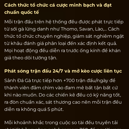
Cách thức tổ chức cá cược minh bạch và đạt
chuẩn quốc tế
Mỗi trận đấu trên hệ thống đều được phát trực tiếp
từ sới gà lừng danh như Thomo, Savan, Lào,… Cách
thức tổ chức chuyên nghiệp, giám sát nghiêm ngặt
từ khâu đánh giá phân loại đến xác định kết quả.
Mọi hoạt động đều diễn ra trước ống kính để khán
giả theo dõi tường tận.
Phát sóng trận đấu 24/7 và mở kèo cược liên tục
Sảnh Đá Gà trực tiếp hơn +700 trận đấu/ngày để
thành viên đắm chìm vào đam mê bất tận bất cứ
khi nào muốn. Do các chiến kê đều có kỹ năng tốt,
ra đòn chuẩn xác, sát thương cao nên mỗi trận đều
diễn ra không quá 5 phút.
Mỗi khoảnh khắc trong cuộc so tài đều truyền tải