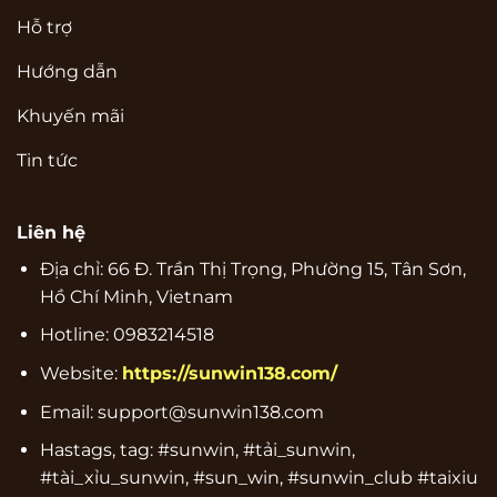
Hỗ trợ
Hướng dẫn
Khuyến mãi
Tin tức
Liên hệ
Địa chỉ:
66 Đ. Trần Thị Trọng, Phường 15, Tân Sơn,
Hồ Chí Minh, Vietnam
Hotline:
0983214518
Website:
https://sunwin138.com/
Email:
support@sunwin138.com
Hastags, tag: #sunwin, #tải_sunwin,
#tài_xỉu_sunwin, #sun_win, #sunwin_club #taixiu