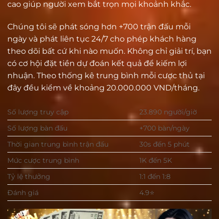
cao giúp người xem bắt trọn mọi khoảnh khắc.
Chúng tôi sẽ phát sóng hơn +700 trận đấu mỗi
ngày và phát liên tục 24/7 cho phép khách hàng
theo dõi bất cứ khi nào muốn. Không chỉ giải trí, bạn
có cơ hội đặt tiền dự đoán kết quả để kiếm lợi
nhuận. Theo thống kê trung bình mỗi cược thủ tại
đây đều kiểm về khoảng 20.000.000 VND/tháng.
Số lượng truy cập
23.890 người/giờ
Số lượng bàn đấu
+700 bàn/ngày
Thời gian trung bình trận đấu
30s đến 5 phút
Mức cược trung bình
1K đến 5K
Tỷ lệ thưởng
1:1 đến 1:8
Đánh giá
4.9⭐