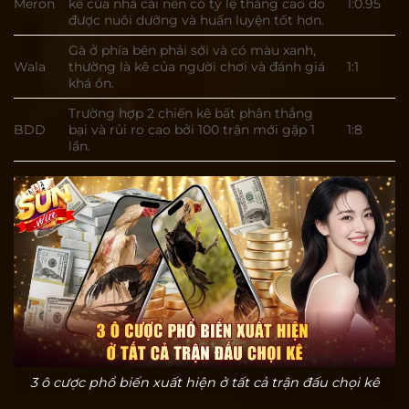
Meron
kê của nhà cái nên có tỷ lệ thắng cao do
1:0.95
được nuôi dưỡng và huấn luyện tốt hơn.
Gà ở phía bên phải sới và có màu xanh,
Wala
thường là kê của người chơi và đánh giá
1:1
khá ổn.
Trường hợp 2 chiến kê bất phân thắng
BDD
bại và rủi ro cao bởi 100 trận mới gặp 1
1:8
lần.
3 ô cược phổ biến xuất hiện ở tất cả trận đấu chọi kê