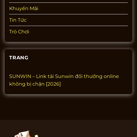
Khuyến Mãi
Tin Tức
Trò Chơi
TRANG
SUNWIN – Link tải Sunwin đổi thưởng online
không bị chặn [2026]