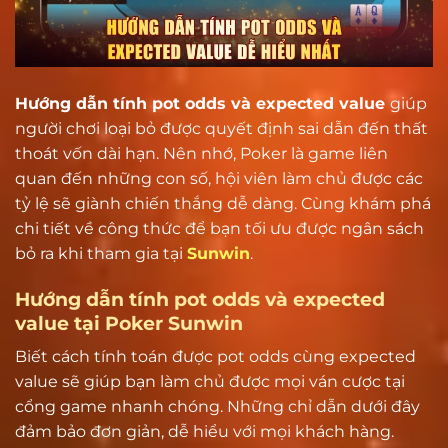
Hướng dẫn tính pot odds và expected value
giúp
người chơi loại bỏ được quyết định sai dẫn đến thất
thoát vốn dài hạn. Nên nhớ, Poker là game liên
quan đến những con số, hội viên làm chủ được các
tỷ lệ sẽ giành chiến thắng dễ dàng. Cùng khám phá
chi tiết về công thức để bạn tối ưu được ngân sách
bỏ ra khi tham gia tại
Sunwin
.
Hướng dẫn tính pot odds và expected
value tại Poker Sunwin
Biết cách tính toán được pot odds cùng expected
value sẽ giúp bạn làm chủ được mọi ván cược tại
cổng game nhanh chóng. Những chỉ dẫn dưới đây
đảm bảo đơn giản, dễ hiểu với mọi khách hàng.