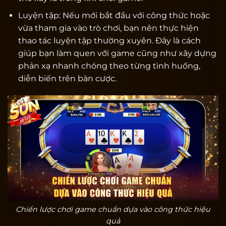
Luyện tập: Nếu mới bắt đầu với công thức hoặc
vừa tham gia vào trò chơi, bạn nên thực hiện
thao tác luyện tập thường xuyên. Đây là cách
giúp bạn làm quen với game cũng như xây dựng
phản xạ nhanh chóng theo từng tình huống,
diễn biến trên bàn cược.
Chiến lược chơi game chuẩn dựa vào công thức hiệu
quả