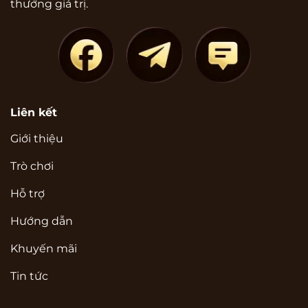
thưởng giá trị.
Liên kết
Giới thiệu
Trò chơi
Hỗ trợ
Hướng dẫn
Khuyến mãi
Tin tức