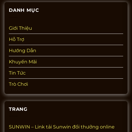
10
Tiết
Cổng
DANH MỤC
Game
Đổi
Thưởng
Uy
Giới Thiệu
Tín
Nhất
Hỗ Trợ
Hiện
Nay
Hướng Dẫn
Khuyến Mãi
Tin Tức
Trò Chơi
TRANG
SUNWIN – Link tải Sunwin đổi thưởng online