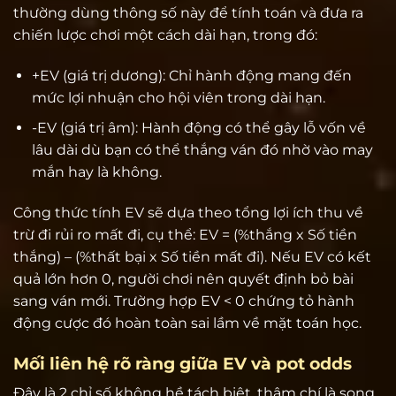
thường dùng thông số này để tính toán và đưa ra
chiến lược chơi một cách dài hạn, trong đó:
+EV (giá trị dương): Chỉ hành động mang đến
mức lợi nhuận cho hội viên trong dài hạn.
-EV (giá trị âm): Hành động có thể gây lỗ vốn về
lâu dài dù bạn có thể thắng ván đó nhờ vào may
mắn hay là không.
Công thức tính EV sẽ dựa theo tổng lợi ích thu về
trừ đi rủi ro mất đi, cụ thể: EV = (%thắng x Số tiền
thắng) – (%thất bại x Số tiền mất đi). Nếu EV có kết
quả lớn hơn 0, người chơi nên quyết định bỏ bài
sang ván mới. Trường hợp EV < 0 chứng tỏ hành
động cược đó hoàn toàn sai lầm về mặt toán học.
Mối liên hệ rõ ràng giữa EV và pot odds
Đây là 2 chỉ số không hề tách biệt, thậm chí là song