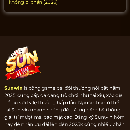
không bị chặn [2026]
Sunwin
là cổng game bài đổi thưởng nổi bật năm
2025, cung cấp đa dạng trò chơi như tài xỉu, xóc đĩa,
nổ hũ với tỷ lệ thưởng hấp dẫn. Người chơi có thể
tải Sunwin nhanh chóng để trải nghiệm hệ thống
giải trí mượt mà, bảo mật cao. Đăng ký Sunwin hôm
nay để nhận ưu đãi lên đến 2025K cùng nhiều phần