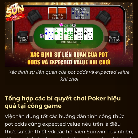
Xác định sự liên quan của pot odds và expected value
khi chơi
Tổng hợp các bí quyết chơi Poker hiệu
quả tại cổng game
Việc tận dụng tốt các hướng dẫn tính công thức
pot odds cùng expected value nêu trên là điều
thực sự cần thiết với các hội viên Sunwin. Tuy nhiên,