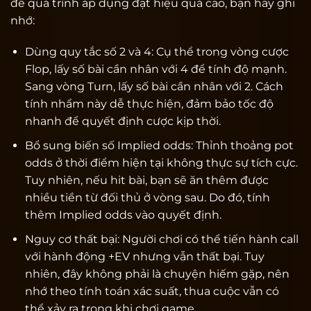
để quá trình áp dụng đạt hiệu quả cao, bạn hãy ghi
nhớ:
Dùng quy tắc số 2 và 4: Cụ thể trong vòng cược
Flop, lấy số bài cần nhân với 4 để tính độ mạnh.
Sang vòng Turn, lấy số bài cần nhân với 2. Cách
tính nhẩm này dễ thực hiện, đảm bảo tốc độ
nhanh để quyết định cược kịp thời.
Bổ sung biến số Implied odds: Thỉnh thoảng pot
odds ở thời điểm hiện tại không thực sự tích cực.
Tuy nhiên, nếu hit bài, bạn sẽ ăn thêm được
nhiều tiền từ đối thủ ở vòng sau. Do đó, tính
thêm Implied odds vào quyết định.
Nguy cơ thất bại: Người chơi có thể tiến hành call
với hành động +EV nhưng vẫn thất bại. Tuy
nhiên, đây không phải là chuyện hiếm gặp, nên
nhớ theo tính toán xác suất, thua cuộc vẫn có
thể xảy ra trong khi chơi game.