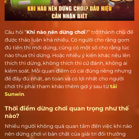
Câu hỏi “
Khi nào nên dừng chơi
?” trở thành chủ đề
được thảo luận khá nhiều. Có người cho rằng gom
đủ tiền thì mới dừng, cũng có một số cho rằng lúc
nào thua thì dừng. Hoặc nhiều ý kiến khác nêu lên
thích thì dừng, không thích thì cứ đánh, không ai
kiểm soát. Mỗi quan điểm có cái đúng riêng nhưng
để đầy đủ nhất, an toàn và có lợi nhất cho người
chơi thì phải tham khảo thêm gợi ý sau từ
tải
Sunwin
.
Thời điểm dừng chơi quan trọng như thế
nào?
Nhiều người không quá quan tâm đến việc khi nào
nên dừng chơi vì bản chất của giải trí đổi thưởng