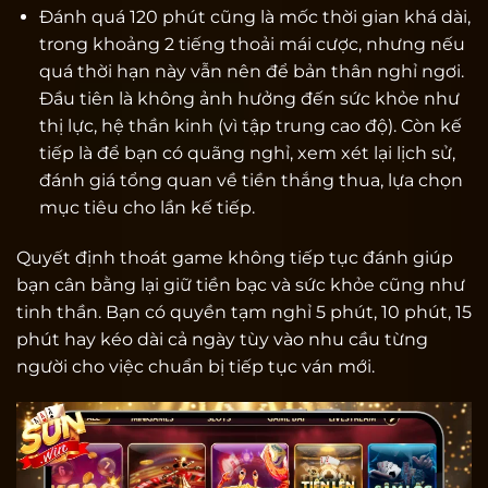
Đánh quá 120 phút cũng là mốc thời gian khá dài,
trong khoảng 2 tiếng thoải mái cược, nhưng nếu
quá thời hạn này vẫn nên để bản thân nghỉ ngơi.
Đầu tiên là không ảnh hưởng đến sức khỏe như
thị lực, hệ thần kinh (vì tập trung cao độ). Còn kế
tiếp là để bạn có quãng nghỉ, xem xét lại lịch sử,
đánh giá tổng quan về tiền thắng thua, lựa chọn
mục tiêu cho lần kế tiếp.
Quyết định thoát game không tiếp tục đánh giúp
bạn cân bằng lại giữ tiền bạc và sức khỏe cũng như
tinh thần. Bạn có quyền tạm nghỉ 5 phút, 10 phút, 15
phút hay kéo dài cả ngày tùy vào nhu cầu từng
người cho việc chuẩn bị tiếp tục ván mới.