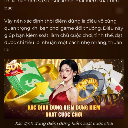
thì lại dẫn đến sa sút sức khỏe, mất kiểm soát tiền
bạc.
Vậy nên xác định thời điểm dừng là điều vô cùng
quan trọng khi bạn chơi game đổi thưởng. Điều này
giúp bạn kiểm soát, làm chủ cuộc chơi, tình thế, đạt
được chỉ tiêu lợi nhuận một cách nhẹ nhàng, thuận
lợi.
Xác định đúng điểm dừng kiểm soát cuộc chơi