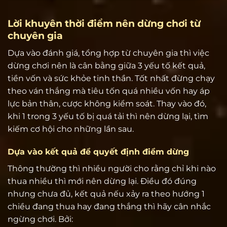
Lời khuyên thời điểm nên dừng chơi từ
chuyên gia
Dựa vào đánh giá, tổng hợp từ chuyên gia thì việc
dừng chơi nên là cân bằng giữa 3 yếu tố kết quả,
tiền vốn và sức khỏe tinh thần. Tốt nhất đừng chạy
theo ván thắng mà tiêu tốn quá nhiều vốn hay áp
lực bản thân, cược không kiểm soát. Thay vào đó,
khi 1 trong 3 yếu tố bị quá tải thì nên dừng lại, tìm
kiếm cơ hội cho những lần sau.
Dựa vào kết quả để quyết định điểm dừng
Thông thường thì nhiều người cho rằng chỉ khi nào
thua nhiều thì mới nên dừng lại. Điều đó đúng
nhưng chưa đủ, kết quả nếu xảy ra theo hướng 1
chiều đang thua hay đang thắng thì hãy cân nhắc
ngừng chơi. Bởi: