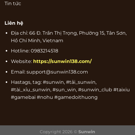
Tin tức
Liên hệ
Địa chỉ:
66 Đ. Trần Thị Trọng, Phường 15, Tân Sơn,
Hồ Chí Minh, Vietnam
Hotline:
0983214518
Website:
https://sunwin138.com/
Email:
support@sunwin138.com
Hastags, tag: #sunwin, #tải_sunwin,
#tài_xỉu_sunwin, #sun_win, #sunwin_club #taixiu
#gamebai #nohu #gamedoithuong
Copyright 2026 ©
Sunwin