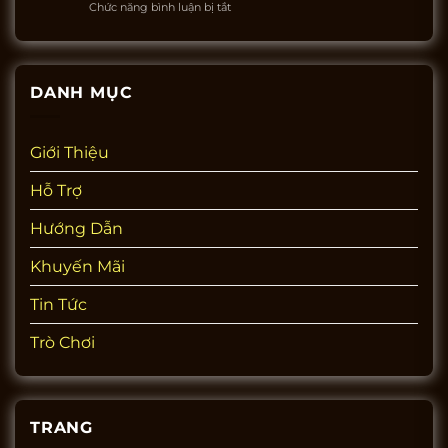
Chức năng bình luận bị tắt
ở
So
Tốt
Review
Sánh
Hơn?
Top
Chi
10
Tiết
Cổng
DANH MỤC
Game
Đổi
Thưởng
Uy
Giới Thiệu
Tín
Nhất
Hỗ Trợ
Hiện
Nay
Hướng Dẫn
Khuyến Mãi
Tin Tức
Trò Chơi
TRANG