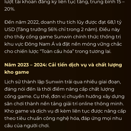
lượt tài khoản đăng ký liên tục tăng, trung bình 15 –
20%.
Đến năm 2022, doanh thu tích lũy được đạt 68,1 tỷ
USD (Tăng trưởng 56% chỉ trong 2 năm). Điều này
cho thấy cổng game Sunwin chính thức thống trị
khu vực Đông Nam Á và đặt nền móng vững chắc
cho chiến lược “Toàn cầu hóa” trong tương lai.
Năm 2023 – 2024: Cải tiến dịch vụ và chất lượng
kho game
Lịch sử thành lập Sunwin trải qua nhiều giai đoạn,
đáng nói đến là thời điểm nâng cấp chất lượng
cổng game. Cụ thể, đơn vị chuyển hướng xây dựng
sân chơi thành nền tảng giải trí online thông minh.
Kho game và dịch vụ đi kèm liên tục được nâng cấp
theo tiêu chuẩn công nghệ hóa, đáp ứng mọi nhu
cầu của người chơi.