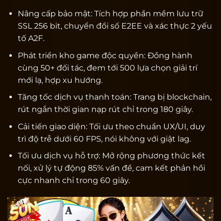
Nâng cấp bảo mật: Tích hợp phần mềm lưu trữ
SSL 256 bit, chuyển đổi số E2EE và xác thực 2 yếu
tố A2F.
Phát triển kho game độc quyền: Đồng hành
cùng 50+ đối tác, đem tới 500 lựa chọn giải trí
mới lạ, hợp xu hướng.
Tăng tốc dịch vụ thanh toán: Trang bị blockchain,
rút ngắn thời gian nạp rút chỉ trong 180 giây.
Cải tiến giao diện: Tối ưu theo chuẩn UX/UI, duy
trì độ trễ dưới 60 FPS, nói không với giật lag.
Tối ưu dịch vụ hỗ trợ: Mở rộng phương thức kết
nối, xử lý tự động 85% vấn đề, cam kết phản hồi
cực nhanh chỉ trong 60 giây.