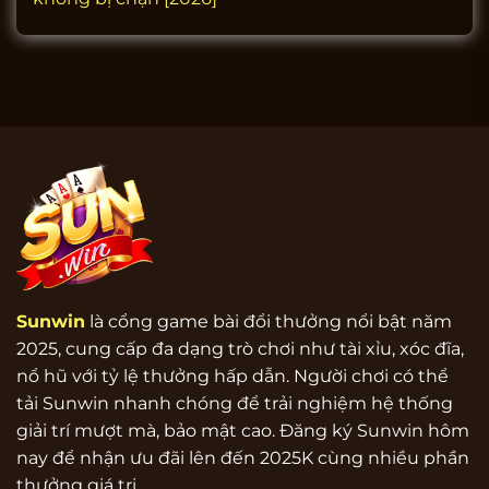
Sunwin
là cổng game bài đổi thưởng nổi bật năm
2025, cung cấp đa dạng trò chơi như tài xỉu, xóc đĩa,
nổ hũ với tỷ lệ thưởng hấp dẫn. Người chơi có thể
tải Sunwin nhanh chóng để trải nghiệm hệ thống
giải trí mượt mà, bảo mật cao. Đăng ký Sunwin hôm
nay để nhận ưu đãi lên đến 2025K cùng nhiều phần
thưởng giá trị.