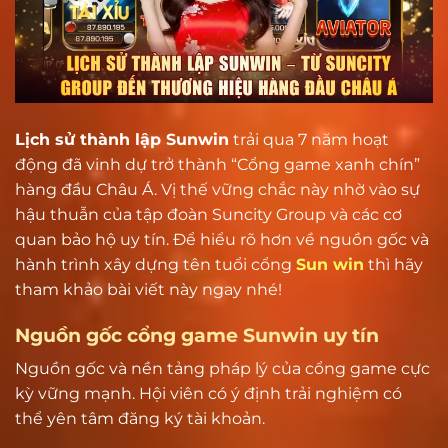
Lịch sử thành lập Sunwin
trải qua 7 năm hoạt
động đã vinh dự trở thành “Cổng game xanh chín”
hàng đầu Châu Á. Vị thế vững chắc này nhờ vào sự
hậu thuẫn của tập đoàn Suncity Group và các cơ
quan bảo hộ uy tín. Để hiểu rõ hơn về nguồn gốc và
hành trình xây dựng tên tuổi cổng
Sun win
thì hãy
tham khảo bài viết này ngay nhé!
Nguồn gốc cổng game Sunwin uy tín
Nguồn gốc và nền tảng pháp lý của cổng game cực
kỳ vững mạnh. Hội viên có ý định trải nghiệm có
thể yên tâm đăng ký tài khoản.