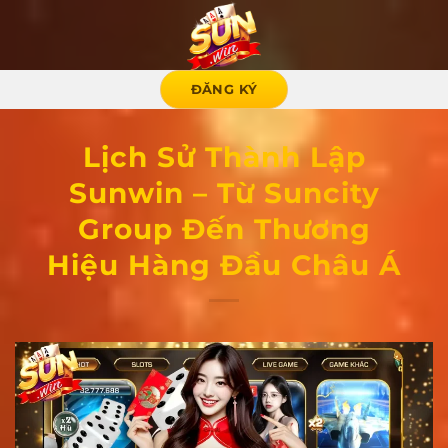
Bỏ
qua
nội
dung
ĐĂNG KÝ
Lịch Sử Thành Lập
Sunwin – Từ Suncity
Group Đến Thương
Hiệu Hàng Đầu Châu Á