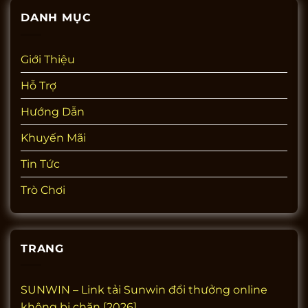
Cổng
DANH MỤC
Game
Đổi
Thưởng
Uy
Giới Thiệu
Tín
Nhất
Hỗ Trợ
Hiện
Nay
Hướng Dẫn
Khuyến Mãi
Tin Tức
Trò Chơi
TRANG
SUNWIN – Link tải Sunwin đổi thưởng online
không bị chặn [2026]