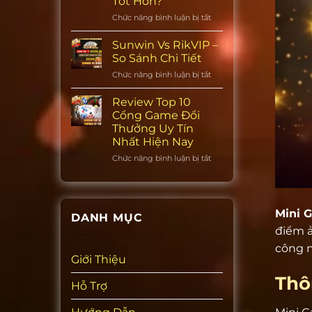
Tốt Hơn?
So
Nam
Chức năng bình luận bị tắt
ở
Sánh
Á
Sunwin
Tính
VS
Năng
Sunwin Vs RikVIP –
Go88
Và
So Sánh Chi Tiết
–
Ưu
Chức năng bình luận bị tắt
ở
Đâu
Đãi
Sunwin
Là
Vs
Review Top 10
Cổng
RikVIP
Game
Cổng Game Đổi
–
Tốt
Thưởng Uy Tín
So
Hơn?
Nhất Hiện Nay
Sánh
Chi
Chức năng bình luận bị tắt
ở
Tiết
Review
Top
10
Cổng
Mini 
DANH MỤC
Game
Đổi
điểm ả
Thưởng
công n
Uy
Giới Thiệu
Tín
Nhất
Thô
Hỗ Trợ
Hiện
Nay