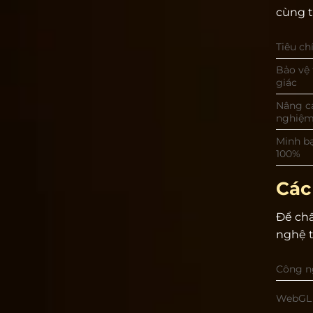
cùng 
Tiêu ch
Bảo vệ 
giác
Nâng ca
nghiệ
Minh b
100%
Các
Để chấ
nghệ t
Công n
WebGL 