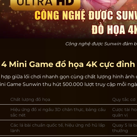
Công nghệ được Sunwin đảm b
 4 Mini Game đồ họa 4K cực đỉnh 
 hợp giữa lối chơi nhanh gọn cùng chất lượng hình ảnh 
ini Game Sunwin thu hút 500.000 lượt truy cập mỗi ngày
Chất lượng đồ họa
Quy tắc cơ
Hiệu ứng đổ xí ngầu 3D chân thực, bảng cầu
Cược tài ho
sắc nét
quân vị
Các lá bài chuẩn quốc tế, hiệu ứng nổ hũ lấp
Quay 5 lá b
lánh
thưởng