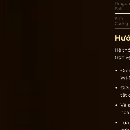
Dragon
Ball
Kim
Cương
Hướ
Hệ thố
trọn v
Đườ
Wi-
Điề
tắt
Vệ 
họa 
Lựa
ảnh