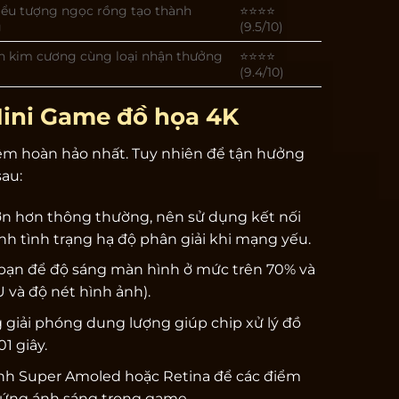
iểu tượng ngọc rồng tạo thành
⭐⭐⭐⭐
g
(9.5/10)
ên kim cương cùng loại nhận thưởng
⭐⭐⭐⭐
(9.4/10)
Mini Game đồ họa 4K
ệm hoàn hảo nhất. Tuy nhiên để tận hưởng
au:
lớn hơn thông thường, nên sử dụng kết nối
nh tình trạng hạ độ phân giải khi mạng yếu.
 bạn để độ sáng màn hình ở mức trên 70% và
 và độ nét hình ảnh).
giải phóng dung lượng giúp chip xử lý đồ
1 giây.
ình Super Amoled hoặc Retina để các điểm
u ứng ánh sáng trong game.