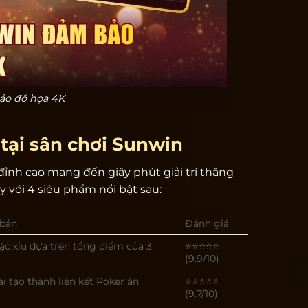
ảo đồ họa 4K
tại sân chơi Sunwin
đỉnh cao mang đến giây phút giải trí thăng
 với 4 siêu phẩm nổi bật sau:
 bản
Đánh giá
ặc xỉu dựa trên tổng điểm của 3
⭐⭐⭐⭐⭐
(9.9/10)
ài tạo thành liên kết Poker ăn
⭐⭐⭐⭐⭐
(9.7/10)