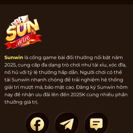
Sunwin
là cổng game bài đổi thưởng nổi bật năm
2025, cung cấp đa dạng trò chơi như tài xỉu, xóc đĩa,
nổ hũ với tỷ lệ thưởng hấp dẫn. Người chơi có thể
tải Sunwin nhanh chóng để trải nghiệm hệ thống
giải trí mượt mà, bảo mật cao. Đăng ký Sunwin hôm
nay để nhận ưu đãi lên đến 2025K cùng nhiều phần
thưởng giá trị.