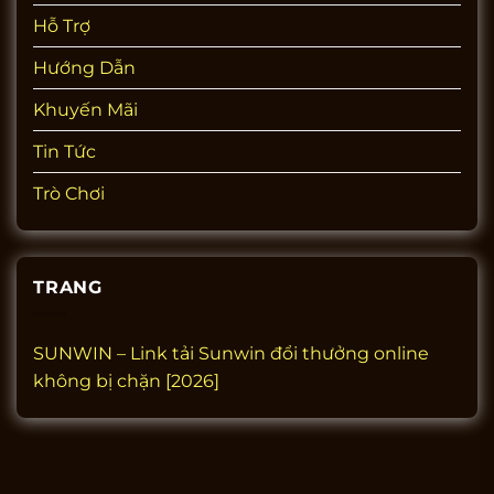
Nhất
Hỗ Trợ
Hiện
Nay
Hướng Dẫn
Khuyến Mãi
Tin Tức
Trò Chơi
TRANG
SUNWIN – Link tải Sunwin đổi thưởng online
không bị chặn [2026]