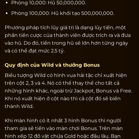
Phòng 10,000: Hũ 50,000,000.
Phòng 100,000: Hũ khởi tạo 500,000,000.
Phương pháp tích lũy giá trị là dạng lũy tiến, một
phần tiền cược của thành viên được trích ra và đưa
vào hũ. Do đó, tiền trong hũ sẽ lớn hơn từng ngày
và có thể đạt mức 2.5 tỷ.
Quy định của Wild và thưởng Bonus
Biểu tượng Wild có hình vua hải tặc chỉ xuất hiện
trên cột 2, 3 và 4. Nó có thể thay thế cho tất cả
những hình khác, ngoài trừ Jackpot, Bonus và Free.
Khi nó xuất hiện ở cột nào thì cả cột đó sẽ biến
thành Wild.
Khi màn hình có ít nhất 3 hình Bonus thì người
tham gia sẽ tiến vào màn chơi Bonus. Trên màn
hình xếp 12 đồ vật chứa Gold hoặc đầu lâu. Bạn