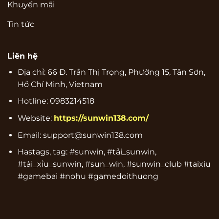
Khuyến mãi
Tin tức
Liên hệ
Địa chỉ:
66 Đ. Trần Thị Trọng, Phường 15, Tân Sơn,
Hồ Chí Minh, Vietnam
Hotline:
0983214518
Website:
https://sunwin138.com/
Email:
support@sunwin138.com
Hastags, tag: #sunwin, #tải_sunwin,
#tài_xỉu_sunwin, #sun_win, #sunwin_club #taixiu
#gamebai #nohu #gamedoithuong