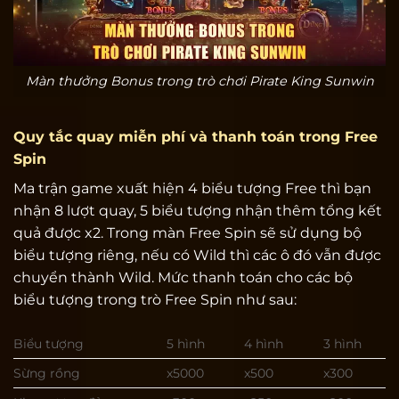
Màn thưởng Bonus trong trò chơi Pirate King Sunwin
Quy tắc quay miễn phí và thanh toán trong Free
Spin
Ma trận game xuất hiện 4 biểu tượng Free thì bạn
nhận 8 lượt quay, 5 biểu tượng nhận thêm tổng kết
quả được x2. Trong màn Free Spin sẽ sử dụng bộ
biểu tượng riêng, nếu có Wild thì các ô đó vẫn được
chuyển thành Wild. Mức thanh toán cho các bộ
biểu tượng trong trò Free Spin như sau:
Biểu tượng
5 hình
4 hình
3 hình
Sừng rồng
x5000
x500
x300