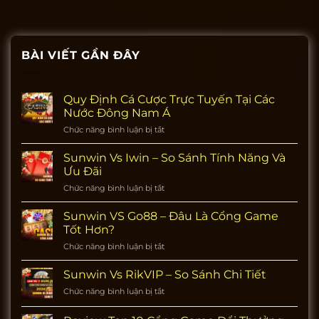
BÀI VIẾT GẦN ĐÂY
Quy Định Cá Cược Trực Tuyến Tại Các
Nước Đông Nam Á
Chức năng bình luận bị tắt
ở
Quy
Định
Sunwin Vs Iwin – So Sánh Tính Năng Và
Cá
Ưu Đãi
Cược
Chức năng bình luận bị tắt
ở
Trực
Sunwin
Tuyến
Vs
Sunwin VS Go88 – Đâu Là Cổng Game
Tại
Iwin
Các
Tốt Hơn?
–
Nước
Chức năng bình luận bị tắt
ở
So
Đông
Sunwin
Sánh
Nam
VS
Sunwin Vs RikVIP – So Sánh Chi Tiết
Tính
Á
Go88
Năng
Chức năng bình luận bị tắt
ở
–
Và
Sunwin
Đâu
Ưu
Vs
Là