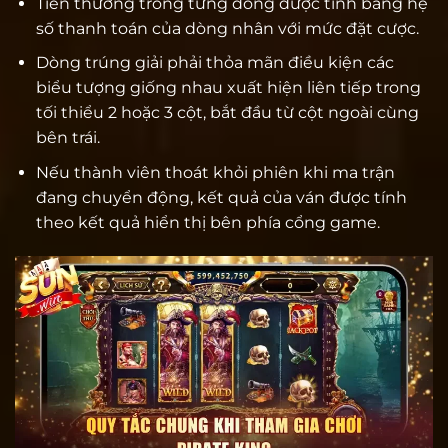
Tiền thưởng trong từng dòng được tính bằng hệ
số thanh toán của dòng nhân với mức đặt cược.
Dòng trúng giải phải thỏa mãn điều kiện các
biểu tượng giống nhau xuất hiện liên tiếp trong
tối thiểu 2 hoặc 3 cột, bắt đầu từ cột ngoài cùng
bên trái.
Nếu thành viên thoát khỏi phiên khi ma trận
đang chuyển động, kết quả của ván được tính
theo kết quả hiển thị bên phía cổng game.