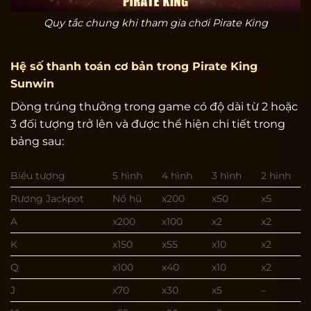
Quy tắc chung khi tham gia chơi Pirate King
Hệ số thanh toán cơ bản trong Pirate King
Sunwin
Dòng trúng thưởng trong game có độ dài từ 2 hoặc
3 đối tượng trở lên và được thể hiện chi tiết trong
bảng sau:
Biểu tượng
5 hình
4 hình
3 hình
2 hình
Rương Jackpot
Nổ hũ
x200
x50
x5
A
x200
x100
x2
x2
K
x150
x55
x10
x2
Q
x100
x40
x10
x2
J
x70
x30
x5
–