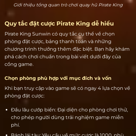
Giới thiệu tổng quan trò chơi quay hũ Pirate King
Quy tắc đặt cược Pirate King dễ hiểu
Pirate King Sunwin có quy tắc cụ thể về chọn
phòng đặt cược, bảng thanh toán và những
chương trình thưởng thêm đặc biệt. Bạn hãy khám
phá cách chơi chuẩn trong bài viết dưới đây của
cổng game.
Chọn phòng phù hợp với mục đích và vốn
Khi bạn truy cập vào game sẽ có ngay 4 lựa chọn về
phòng đặt cược:
Đầu lâu cướp biển: Đại diện cho phòng chơi thử,
cho phép người dùng trải nghiệm game miễn
phí.
Bánh lái tàu: Yêu cầu về mức cược là 1000, phù