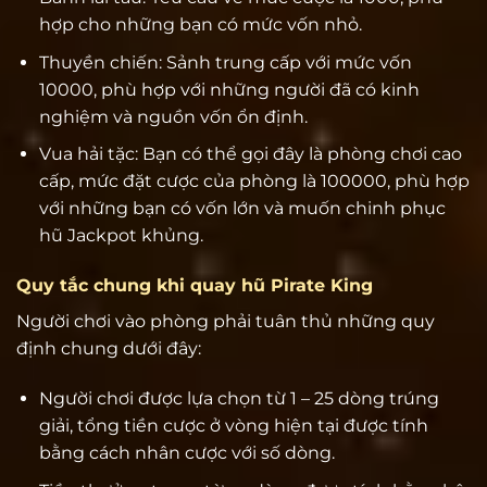
hợp cho những bạn có mức vốn nhỏ.
Thuyền chiến: Sảnh trung cấp với mức vốn
10000, phù hợp với những người đã có kinh
nghiệm và nguồn vốn ổn định.
Vua hải tặc: Bạn có thể gọi đây là phòng chơi cao
cấp, mức đặt cược của phòng là 100000, phù hợp
với những bạn có vốn lớn và muốn chinh phục
hũ Jackpot khủng.
Quy tắc chung khi quay hũ Pirate King
Người chơi vào phòng phải tuân thủ những quy
định chung dưới đây:
Người chơi được lựa chọn từ 1 – 25 dòng trúng
giải, tổng tiền cược ở vòng hiện tại được tính
bằng cách nhân cược với số dòng.