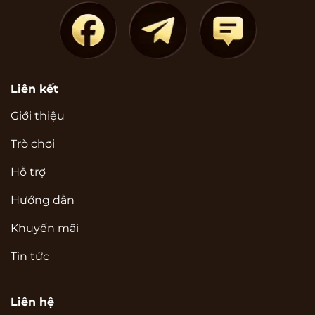
Liên kết
Giới thiệu
Trò chơi
Hỗ trợ
Hướng dẫn
Khuyến mãi
Tin tức
Liên hệ