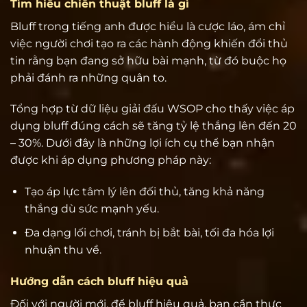
Tìm hiểu chiến thuật bluff là gì
Bluff trong tiếng anh được hiểu là cược láo, ám chỉ
việc người chơi tạo ra các hành động khiến đổi thủ
tin rằng bạn đang sở hữu bài mạnh, từ đó buộc họ
phải đánh ra những quân to.
Tổng hợp từ dữ liệu giải đấu WSOP cho thấy việc áp
dụng bluff đúng cách sẽ tăng tỷ lệ thắng lên đến 20
– 30%. Dưới đây là những lợi ích cụ thể bạn nhận
được khi áp dụng phương pháp này:
Tạo áp lực tâm lý lên đối thủ, tăng khả năng
thắng dù sức mạnh yếu.
Đa dạng lối chơi, tránh bị bắt bài, tối đa hóa lợi
nhuận thu về.
Hướng dẫn cách bluff hiệu quả
Đối với người mới, để bluff hiệu quả, bạn cần thực