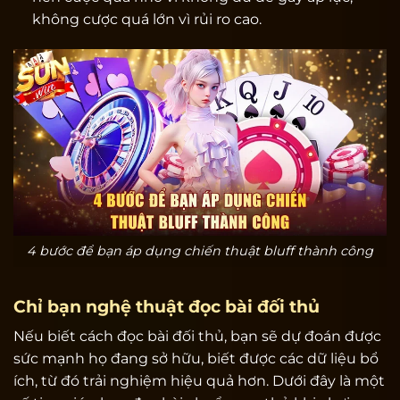
không cược quá lớn vì rủi ro cao.
4 bước để bạn áp dụng chiến thuật bluff thành công
Chỉ bạn nghệ thuật đọc bài đối thủ
Nếu biết cách đọc bài đối thủ, bạn sẽ dự đoán được
sức mạnh họ đang sở hữu, biết được các dữ liệu bổ
ích, từ đó trải nghiệm hiệu quả hơn. Dưới đây là một