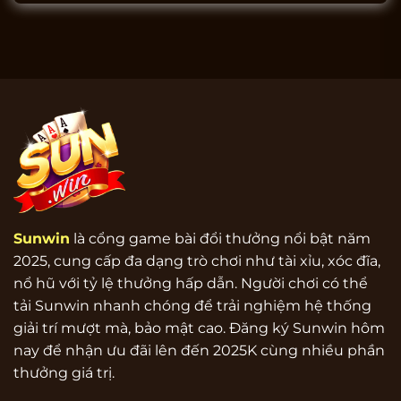
Sunwin
là cổng game bài đổi thưởng nổi bật năm
2025, cung cấp đa dạng trò chơi như tài xỉu, xóc đĩa,
nổ hũ với tỷ lệ thưởng hấp dẫn. Người chơi có thể
tải Sunwin nhanh chóng để trải nghiệm hệ thống
giải trí mượt mà, bảo mật cao. Đăng ký Sunwin hôm
nay để nhận ưu đãi lên đến 2025K cùng nhiều phần
thưởng giá trị.