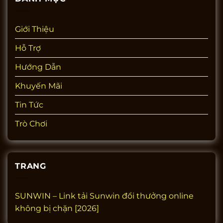
Đổi
Thưởng
Uy
Giới Thiệu
Tín
Nhất
Hỗ Trợ
Hiện
Nay
Hướng Dẫn
Khuyến Mãi
Tin Tức
Trò Chơi
TRANG
SUNWIN – Link tải Sunwin đổi thưởng online
không bị chặn [2026]