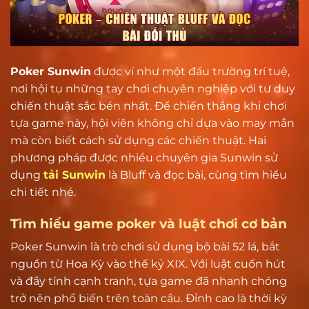
Poker Sunwin
được ví như một đấu trường trí tuệ,
nơi hội tụ những tay chơi chuyên nghiệp với tư duy
chiến thuật sắc bén nhất. Để chiến thắng khi chơi
tựa game này, hội viên không chỉ dựa vào may mắn
mà còn biết cách sử dụng các chiến thuật. Hai
phương pháp được nhiều chuyên gia Sunwin sử
dụng
tải Sunwin
là Bluff và đọc bài, cùng tìm hiểu
chi tiết nhé.
Tìm hiểu game poker và luật chơi cơ bản
Poker Sunwin là trò chơi sử dụng bộ bài 52 lá, bắt
nguồn từ Hoa Kỳ vào thế kỷ XIX. Với luật cuốn hút
và đầy tính cạnh tranh, tựa game đã nhanh chóng
trở nên phổ biến trên toàn cầu. Đỉnh cao là thời kỳ