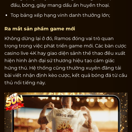
đấu, bóng, giày mang dấu ấn huyền thoại.
Top bảng xếp hạng vinh danh thưởng lớn;
Ra mắt sản phẩm game mới
Không dừng lại ở đó, Ramos đóng vai trò quan
trọng trong việc phát triển game mới. Các bàn cược
casino live 4K hay giao diện sảnh thể thao đều xuất
hiện hình ảnh đại sứ thương hiệu tạo cảm giác
hứng thú. Hệ thống cũng thường xuyên đăng tải
bài viết nhận định kèo cược, kết quả bóng đá từ cầu
thủ nổi tiếng này.