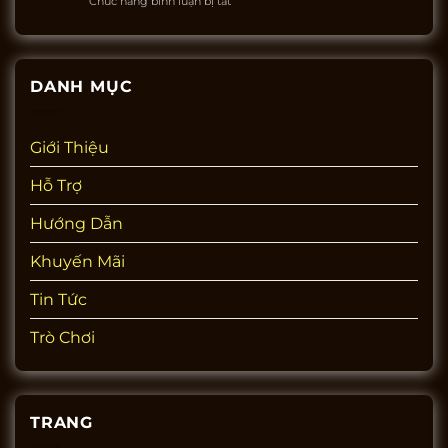
Chức năng bình luận bị tắt
ở
So
Tốt
Review
Sánh
Hơn?
Top
Chi
10
Tiết
Cổng
DANH MỤC
Game
Đổi
Thưởng
Uy
Giới Thiệu
Tín
Nhất
Hỗ Trợ
Hiện
Nay
Hướng Dẫn
Khuyến Mãi
Tin Tức
Trò Chơi
TRANG