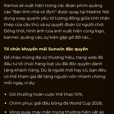
Ramos sẽ xuất hiện trong các đoạn phim quảng
cáo “Bản lĩnh nhà vô địch” được quay tại Madrid. Nội
dung xoay quanh yếu tố tương đồng giữa tinh thần
thép của cầu thủ và sự quyết đoán từ người chơi.
Đồng thời, hình ảnh của anh xuất hiện cùng logo,
banner, quảng cáo, sự kiện gặp gỡ đối tác,…
Tổ chức khuyến mãi Sunwin độc quyền
Để chào mừng đại sứ thương hiệu, trang web đã
đầu tư tổ chức hàng loạt ưu đãi độc quyền dành
tặng khách hàng. Dù là người mới hay cũ, bạn đều
có thể tham gia để tăng nguồn vốn nhanh chóng
mỗi ngày, ví dụ:
Gói thưởng hoàn cược thể thao 10%;
Chinh phục giải đấu bóng đá World Cup 2026;
Vòng quay may mắn trúng thưởng hiện vật áo