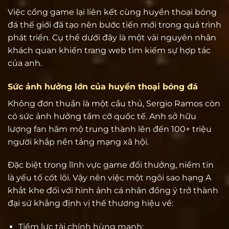
Việc cổng game lại liên kết cùng huyền thoại bóng
đá thế giới đã tạo nên bước tiến mới trong quá trình
phát triển. Cụ thể dưới đây là một vài nguyên nhân
khách quan khiến trang web tìm kiếm sự hợp tác
của anh.
Sức ảnh hưởng lớn của huyền thoại bóng đá
Không đơn thuần là một cầu thủ, Sergio Ramos còn
có sức ảnh hưởng tầm cỡ quốc tế. Anh sở hữu
lượng fan hâm mộ trung thành lên đến 100+ triệu
người khắp nền tảng mạng xã hội.
Đặc biệt trong lĩnh vực game đổi thưởng, niềm tin
là yếu tố cốt lõi. Vậy nên việc một ngôi sao hạng A
khắt khe đối với hình ảnh cá nhân đồng ý trở thành
đại sứ khẳng định vị thế thương hiệu về:
Tiềm lực tài chính hùng mạnh;