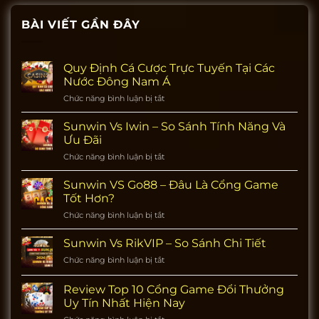
BÀI VIẾT GẦN ĐÂY
Quy Định Cá Cược Trực Tuyến Tại Các
Nước Đông Nam Á
Chức năng bình luận bị tắt
ở
Quy
Định
Sunwin Vs Iwin – So Sánh Tính Năng Và
Cá
Ưu Đãi
Cược
Chức năng bình luận bị tắt
ở
Trực
Sunwin
Tuyến
Vs
Sunwin VS Go88 – Đâu Là Cổng Game
Tại
Iwin
Các
Tốt Hơn?
–
Nước
Chức năng bình luận bị tắt
ở
So
Đông
Sunwin
Sánh
Nam
VS
Sunwin Vs RikVIP – So Sánh Chi Tiết
Tính
Á
Go88
Năng
Chức năng bình luận bị tắt
ở
–
Và
Sunwin
Đâu
Ưu
Vs
Review Top 10 Cổng Game Đổi Thưởng
Là
Đãi
RikVIP
Cổng
Uy Tín Nhất Hiện Nay
–
Game