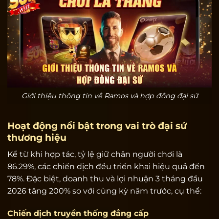
Giới thiệu thông tin về Ramos và hợp đồng đại sứ
Hoạt động nổi bật trong vai trò đại sứ
thương hiệu
Kể từ khi hợp tác, tỷ lệ giữ chân người chơi là
86.29%, các chiến dịch đều triển khai hiệu quả đến
78%. Đặc biệt, doanh thu và lợi nhuận 3 tháng đầu
2026 tăng 200% so với cùng kỳ năm trước, cụ thể:
Chiến dịch truyền thống đẳng cấp