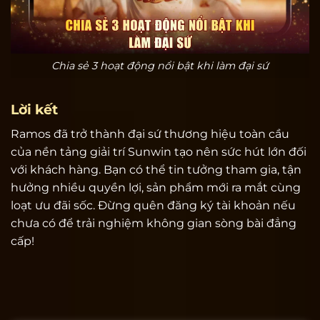
Chia sẻ 3 hoạt động nổi bật khi làm đại sứ
Lời kết
Ramos đã trở thành đại sứ thương hiệu toàn cầu
của nền tảng giải trí Sunwin tạo nên sức hút lớn đối
với khách hàng. Bạn có thể tin tưởng tham gia, tận
hưởng nhiều quyền lợi, sản phẩm mới ra mắt cùng
loạt ưu đãi sốc. Đừng quên đăng ký tài khoản nếu
chưa có để trải nghiệm không gian sòng bài đẳng
cấp!