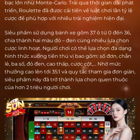
bạc lớn như Monte-Carlo. Trải qua thời gian dài phát
triển, Roulette đã được cải tiến về luật chơi lẫn tỷ lệ
cược để phù hợp với nhiều trải nghiệm hiện đại.
Siêu phẩm sử dụng bánh xe gồm 37 ô từ 0 đến 36,
chia thành hai màu đỏ – đen cùng nhiều lựa chọn
cược linh hoạt. Người chơi có thể lựa chọn đa dạng
hình thức xuống tiền thú vị bao gồm: số đơn, chẵn
lẻ, ba số, đỏ đen, cao thấp, cược cột,… Nhờ mức
thưởng cao lên tới 35:1 và quy tắc tham gia đơn giản,
siêu phẩm này đã trở thành lựa chọn quen thuộc
của hơn 2 triệu người chơi.