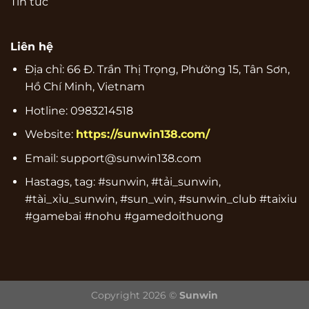
Tin tức
Liên hệ
Địa chỉ:
66 Đ. Trần Thị Trọng, Phường 15, Tân Sơn,
Hồ Chí Minh, Vietnam
Hotline:
0983214518
Website:
https://sunwin138.com/
Email:
support@sunwin138.com
Hastags, tag: #sunwin, #tải_sunwin,
#tài_xỉu_sunwin, #sun_win, #sunwin_club #taixiu
#gamebai #nohu #gamedoithuong
Copyright 2026 ©
Sunwin