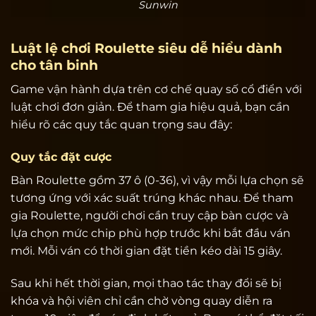
Sunwin
Luật lệ chơi Roulette siêu dễ hiểu dành
cho tân binh
Game vận hành dựa trên cơ chế quay số cổ điển với
luật chơi đơn giản. Để tham gia hiệu quả, bạn cần
hiểu rõ các quy tắc quan trọng sau đây:
Quy tắc đặt cược
Bàn Roulette gồm 37 ô (0-36), vì vậy mỗi lựa chọn sẽ
tương ứng với xác suất trúng khác nhau. Để tham
gia Roulette, người chơi cần truy cập bàn cược và
lựa chọn mức chip phù hợp trước khi bắt đầu ván
mới. Mỗi ván có thời gian đặt tiền kéo dài 15 giây.
Sau khi hết thời gian, mọi thao tác thay đổi sẽ bị
khóa và hội viên chỉ cần chờ vòng quay diễn ra