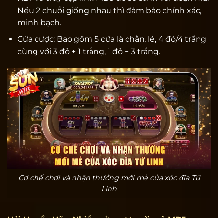
Nếu 2 chuỗi giống nhau thì đảm bảo chính xác,
minh bạch.
Cửa cược: Bao gồm 5 cửa là chẵn, lẻ, 4 đỏ/4 trắng
cùng với 3 đỏ + 1 trắng, 1 đỏ + 3 trắng.
Cơ chế chơi và nhận thưởng mới mẻ của xóc đĩa Tứ
Linh