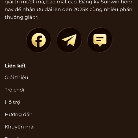
giải trí mượt mà, bảo mật cao. Đăng ký Sunwin hôm
nay để nhận ưu đãi lên đến 2025K cùng nhiều phần
thưởng giá trị.
Liên kết
Giới thiệu
Trò chơi
Hỗ trợ
Hướng dẫn
Khuyến mãi