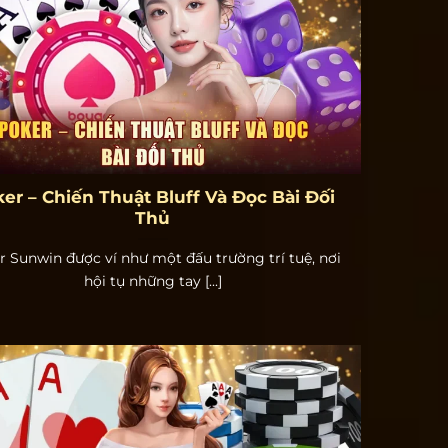
er – Chiến Thuật Bluff Và Đọc Bài Đối
Thủ
r Sunwin được ví như một đấu trường trí tuệ, nơi
hội tụ những tay [...]