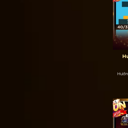
Hư
Hướng