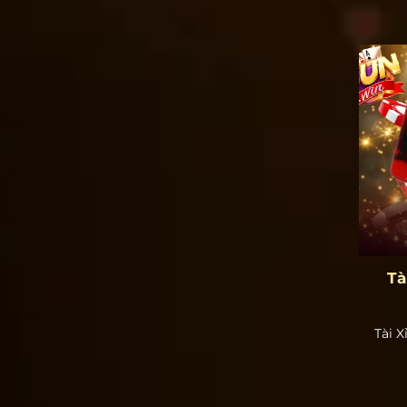
Tà
Tài X