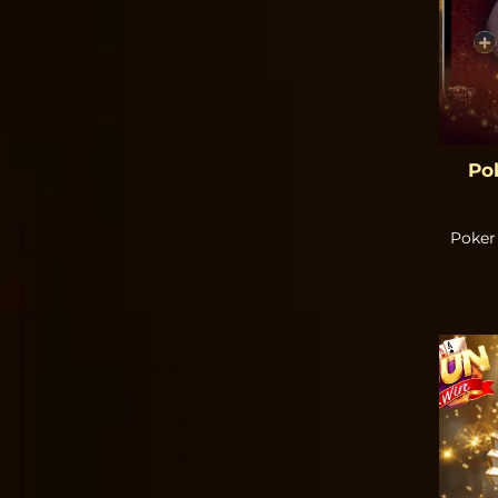
Po
Poker