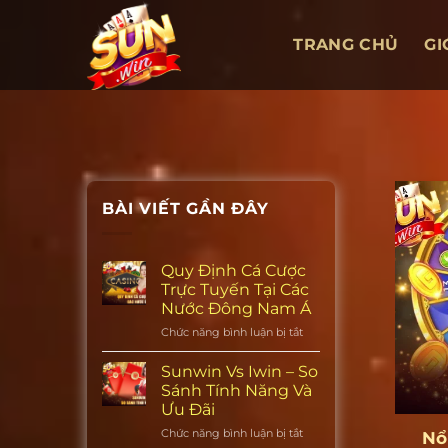
Bỏ
qua
TRANG CHỦ
GI
nội
dung
BÀI VIẾT GẦN ĐÂY
Quy Định Cá Cược
Trực Tuyến Tại Các
Nước Đông Nam Á
Chức năng bình luận bị tắt
ở
Quy
Định
Sunwin Vs Iwin – So
Cá
Sánh Tính Năng Và
Cược
Ưu Đãi
Trực
Chức năng bình luận bị tắt
ở
Tuyến
Nổ