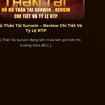
ũ Thần Tài Sunwin – Review Chi Tiết Và
Tỷ Lệ RTP
 Thần Tài Sunwin đang làm mưa làm gió trên thị
trường slots đổi [...]