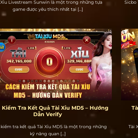
 Xỉu Livestream Sunwin là một trong những tựa
Sicbo 
game được yêu thích nhất tại [...]
 Kiểm Tra Kết Quả Tài Xỉu MD5 – Hướng
Tà
Dẫn Verify
kiểm tra kết quả Tài Xỉu MD5 là một trong những
Tài 
kỹ năng quan [...]