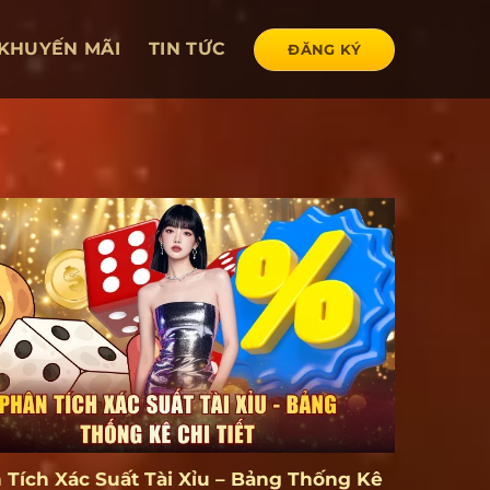
KHUYẾN MÃI
TIN TỨC
ĐĂNG KÝ
 Tích Xác Suất Tài Xỉu – Bảng Thống Kê