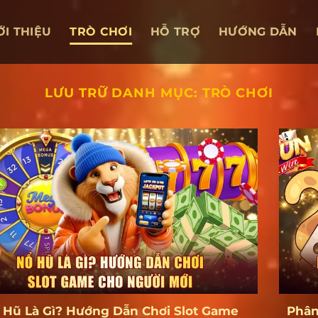
ỚI THIỆU
TRÒ CHƠI
HỖ TRỢ
HƯỚNG DẪN
LƯU TRỮ DANH MỤC:
TRÒ CHƠI
 Hũ Là Gì? Hướng Dẫn Chơi Slot Game
Phân